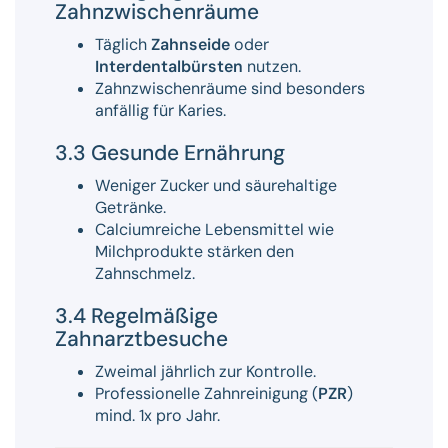
Zahnzwischenräume
Täglich
Zahnseide
oder
Interdentalbürsten
nutzen.
Zahnzwischenräume sind besonders
anfällig für Karies.
3.3 Gesunde Ernährung
Weniger Zucker und säurehaltige
Getränke.
Calciumreiche Lebensmittel wie
Milchprodukte stärken den
Zahnschmelz.
3.4 Regelmäßige
Zahnarztbesuche
Zweimal jährlich zur Kontrolle.
Professionelle Zahnreinigung (
PZR
)
mind. 1x pro Jahr.