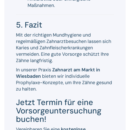
Maßnahmen.
5. Fazit
Mit der richtigen Mundhygiene und
regelmäßigen Zahnarztbesuchen lassen sich
Karies und Zahnfleischerkrankungen
vermeiden. Eine gute Vorsorge schützt Ihre
Zähne langfristig.
In unserer Praxis
Zahnarzt am Markt in
Wiesbaden
bieten wir individuelle
Prophylaxe-Konzepte, um Ihre Zähne gesund
zu halten.
Jetzt Termin für eine
Vorsorgeuntersuchung
buchen!
Vereinbaren Sie eine
kostenlose