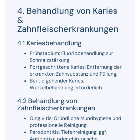
4. Behandlung von Karies
&
Zahnfleischerkrankungen
4.1 Kariesbehandlung
Frühstadium: Fluoridbehandlung zur
Schmelzstärkung.
Fortgeschrittene Karies: Entfernung der
erkrankten Zahnsubstanz und Füllung.
Bei tiefgehender Karies:
Wurzelbehandlung erforderlich.
4.2 Behandlung von
Zahnfleischerkrankungen
Gingivitis: Gründliche Mundhygiene und
professionelle Reinigung.
Parodontitis: Tiefenreinigung, ggf.
Antibiotika oder chirurgische