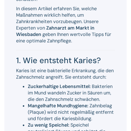
In diesem Artikel erfahren Sie, welche
Maßnahmen wirklich helfen, um
Zahnkrankheiten vorzubeugen. Unsere
Experten von
Zahnarzt am Markt in
Wiesbaden
geben Ihnen wertvolle Tipps für
eine optimale Zahnpflege.
1. Wie entsteht Karies?
Karies ist eine bakterielle Erkrankung, die den
Zahnschmelz angreift. Sie entsteht durch:
Zuckerhaltige Lebensmittel:
Bakterien
im Mund wandeln Zucker in Säuren um,
die den Zahnschmelz schwächen.
Mangelhafte Mundhygiene:
Zahnbelag
(Plaque) wird nicht regelmäßig entfernt
und fördert die Kariesbildung.
Zu wenig Speichel:
Speichel