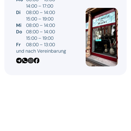
14:00 – 17:00
Di
08:00 – 14:00
15:00 – 19:00
Mi
08:00 – 14:00
Do
08:00 – 14:00
15:00 – 19:00
Fr
08:00 – 13:00
und nach Vereinbarung