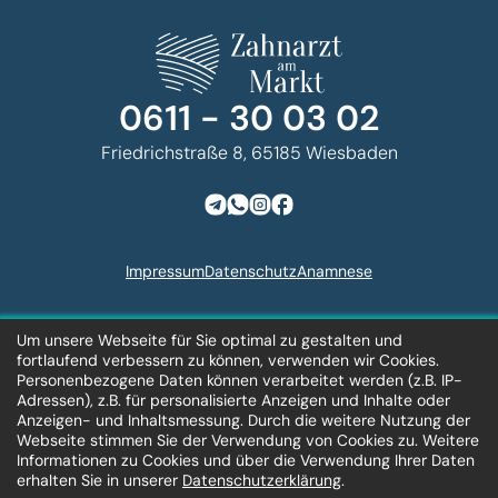
0611 - 30 03 02
Friedrichstraße 8, 65185 Wiesbaden
Impressum
Datenschutz
Anamnese
Um unsere Webseite für Sie optimal zu gestalten und
Zahnarzt am Markt © 2026
fortlaufend verbessern zu können, verwenden wir Cookies.
Design und Entwicklung
Personenbezogene Daten können verarbeitet werden (z.B. IP-
der Website
Adressen), z.B. für personalisierte Anzeigen und Inhalte oder
Anzeigen- und Inhaltsmessung. Durch die weitere Nutzung der
Webseite stimmen Sie der Verwendung von Cookies zu. Weitere
Informationen zu Cookies und über die Verwendung Ihrer Daten
erhalten Sie in unserer
Datenschutzerklärung
.