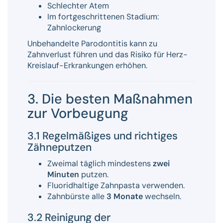
Schlechter Atem
Im fortgeschrittenen Stadium:
Zahnlockerung
Unbehandelte Parodontitis kann zu
Zahnverlust führen und das Risiko für Herz-
Kreislauf-Erkrankungen erhöhen.
3. Die besten Maßnahmen
zur Vorbeugung
3.1 Regelmäßiges und richtiges
Zähneputzen
Zweimal täglich mindestens
zwei
Minuten
putzen.
Fluoridhaltige Zahnpasta verwenden.
Zahnbürste alle
3 Monate
wechseln.
3.2 Reinigung der