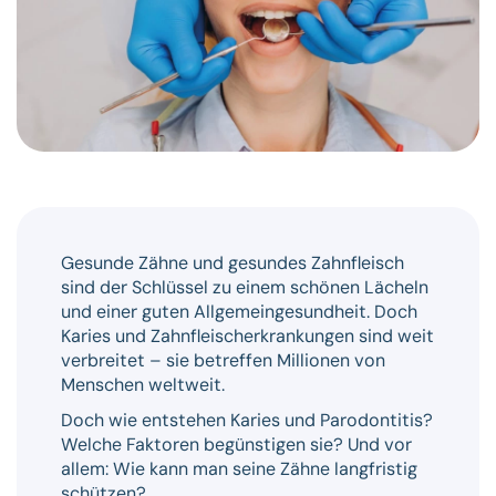
Gesunde Zähne und gesundes Zahnfleisch
sind der Schlüssel zu einem schönen Lächeln
und einer guten Allgemeingesundheit. Doch
Karies und Zahnfleischerkrankungen sind weit
verbreitet – sie betreffen Millionen von
Menschen weltweit.
Doch wie entstehen Karies und Parodontitis?
Welche Faktoren begünstigen sie? Und vor
allem: Wie kann man seine Zähne langfristig
schützen?