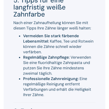
5. Tipps für eine
langfristig weiße
Zahnfarbe
Nach einer Zahnaufhellung können Sie mit
diesen Tipps Ihre Zähne länger weiß halten:
Vermeiden Sie stark färbende
Lebensmittel:
Kaffee, Tee und Rotwein
können die Zähne schnell wieder
verfärben.
Regelmäßige Zahnpflege:
Verwenden
Sie eine fluoridhaltige Zahnpasta und
putzen Sie Ihre Zähne mindestens
zweimal täglich.
Professionelle Zahnreinigung:
Eine
regelmäßige Reinigung entfernt
Verfärbungen und erhält die Helligkeit
Ihrer Zähne.