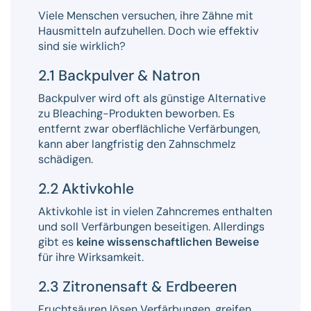
Viele Menschen versuchen, ihre Zähne mit
Hausmitteln aufzuhellen. Doch wie effektiv
sind sie wirklich?
2.1 Backpulver & Natron
Backpulver wird oft als günstige Alternative
zu Bleaching-Produkten beworben. Es
entfernt zwar oberflächliche Verfärbungen,
kann aber langfristig den Zahnschmelz
schädigen.
2.2 Aktivkohle
Aktivkohle ist in vielen Zahncremes enthalten
und soll Verfärbungen beseitigen. Allerdings
gibt es
keine wissenschaftlichen Beweise
für ihre Wirksamkeit.
2.3 Zitronensaft & Erdbeeren
Fruchtsäuren lösen Verfärbungen, greifen