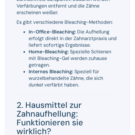
Verfärbungen entfernt und die Zähne
erscheinen weißer.
Es gibt verschiedene Bleaching-Methoden:
In-Office-Bleaching:
Die Aufhellung
erfolgt direkt in der Zahnarztpraxis und
liefert sofortige Ergebnisse.
Home-Bleaching:
Spezielle Schienen
mit Bleaching-Gel werden zuhause
getragen.
Internes Bleaching:
Speziell für
wurzelbehandelte Zähne, die sich
dunkel verfärbt haben.
2. Hausmittel zur
Zahnaufhellung:
Funktionieren sie
wirklich?