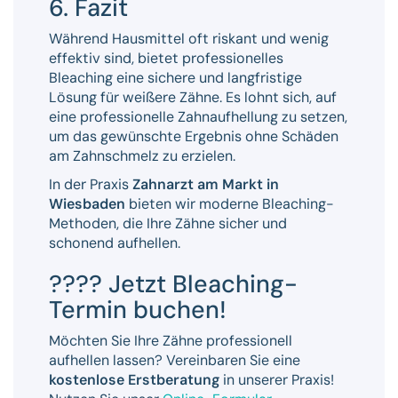
6. Fazit
Während Hausmittel oft riskant und wenig
effektiv sind, bietet professionelles
Bleaching eine sichere und langfristige
Lösung für weißere Zähne. Es lohnt sich, auf
eine professionelle Zahnaufhellung zu setzen,
um das gewünschte Ergebnis ohne Schäden
am Zahnschmelz zu erzielen.
In der Praxis
Zahnarzt am Markt in
Wiesbaden
bieten wir moderne Bleaching-
Methoden, die Ihre Zähne sicher und
schonend aufhellen.
???? Jetzt Bleaching-
Termin buchen!
Möchten Sie Ihre Zähne professionell
aufhellen lassen? Vereinbaren Sie eine
kostenlose Erstberatung
in unserer Praxis!