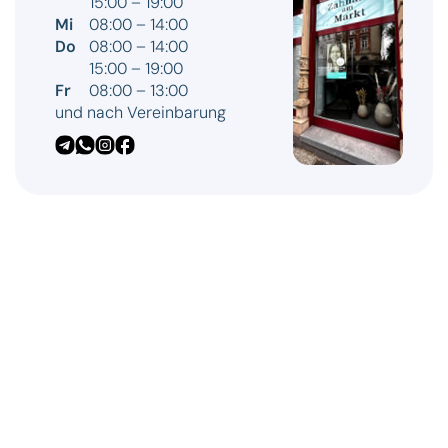
15:00 – 19:00
Mi
08:00 – 14:00
Do
08:00 – 14:00
15:00 – 19:00
Fr
08:00 – 13:00
und nach Vereinbarung