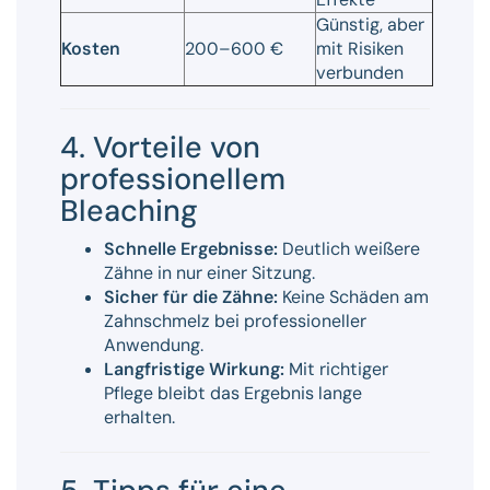
Günstig, aber
Kosten
200–600 €
mit Risiken
verbunden
4. Vorteile von
professionellem
Bleaching
Schnelle Ergebnisse:
Deutlich weißere
Zähne in nur einer Sitzung.
Sicher für die Zähne:
Keine Schäden am
Zahnschmelz bei professioneller
Anwendung.
Langfristige Wirkung:
Mit richtiger
Pflege bleibt das Ergebnis lange
erhalten.